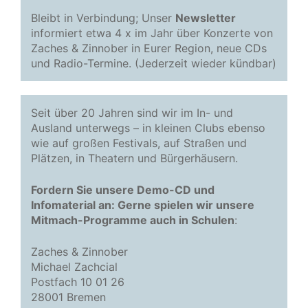
Bleibt in Verbindung; Unser
Newsletter
informiert etwa 4 x im Jahr über Konzerte von
Zaches & Zinnober in Eurer Region, neue CDs
und Radio-Termine. (Jederzeit wieder kündbar)
Seit über 20 Jahren sind wir im In- und
Ausland unterwegs – in kleinen Clubs ebenso
wie auf großen Festivals, auf Straßen und
Plätzen, in Theatern und Bürgerhäusern.
Fordern Sie unsere Demo-CD und
Infomaterial an: Gerne spielen wir unsere
Mitmach-Programme auch in Schulen
:
Zaches & Zinnober
Michael Zachcial
Postfach 10 01 26
28001 Bremen