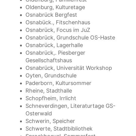
Oldenburg, Kulturetage
Osnabrück Bergfest
Osnabück., Fitschenhaus
Osnabrück, Focus im JuZ
Osnabrück, Grundschule OS-Haste
Osnabrück, Lagerhalle
Osnabrück,. Piesberger
Gesellschaftshaus
Osnabrück, Universität Workshop
Oyten, Grundschule
Paderborn, Kultursommer
Rheine, Stadthalle
Schopfheim, Irrlicht
Schneverdingen, Literaturtage GS-
Osterwald
Schwerin, Speicher
Schwerte, Stadtbibliothek