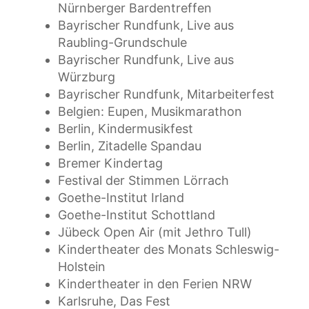
Nürnberger Bardentreffen
Bayrischer Rundfunk, Live aus
Raubling-Grundschule
Bayrischer Rundfunk, Live aus
Würzburg
Bayrischer Rundfunk, Mitarbeiterfest
Belgien: Eupen, Musikmarathon
Berlin, Kindermusikfest
Berlin, Zitadelle Spandau
Bremer Kindertag
Festival der Stimmen Lörrach
Goethe-Institut Irland
Goethe-Institut Schottland
Jübeck Open Air (mit Jethro Tull)
Kindertheater des Monats Schleswig-
Holstein
Kindertheater in den Ferien NRW
Karlsruhe, Das Fest