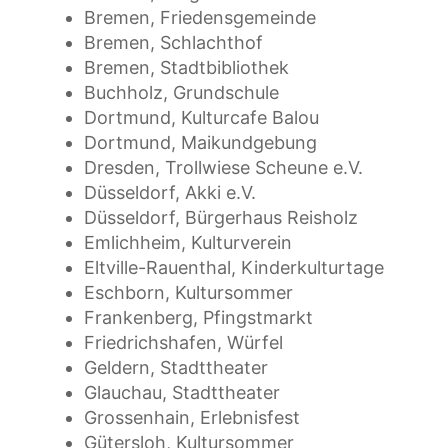
Bremen, Friedensgemeinde
Bremen, Schlachthof
Bremen, Stadtbibliothek
Buchholz, Grundschule
Dortmund, Kulturcafe Balou
Dortmund, Maikundgebung
Dresden, Trollwiese Scheune e.V.
Düsseldorf, Akki e.V.
Düsseldorf, Bürgerhaus Reisholz
Emlichheim, Kulturverein
Eltville-Rauenthal, Kinderkulturtage
Eschborn, Kultursommer
Frankenberg, Pfingstmarkt
Friedrichshafen, Würfel
Geldern, Stadttheater
Glauchau, Stadttheater
Grossenhain, Erlebnisfest
Gütersloh, Kultursommer