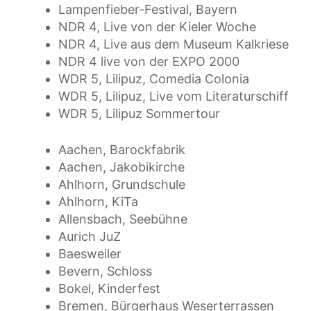
Lampenfieber-Festival, Bayern
NDR 4, Live von der Kieler Woche
NDR 4, Live aus dem Museum Kalkriese
NDR 4 live von der EXPO 2000
WDR 5, Lilipuz, Comedia Colonia
WDR 5, Lilipuz, Live vom Literaturschiff
WDR 5, Lilipuz Sommertour
Aachen, Barockfabrik
Aachen, Jakobikirche
Ahlhorn, Grundschule
Ahlhorn, KiTa
Allensbach, Seebühne
Aurich JuZ
Baesweiler
Bevern, Schloss
Bokel, Kinderfest
Bremen, Bürgerhaus Weserterrassen