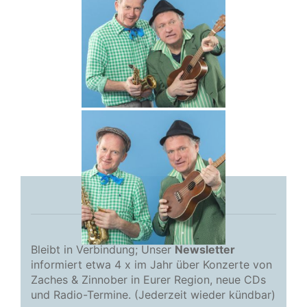
Bleibt in Verbindung; Unser
Newsletter
informiert etwa 4 x im Jahr über Konzerte von
Zaches & Zinnober in Eurer Region, neue CDs
und Radio-Termine. (Jederzeit wieder kündbar)