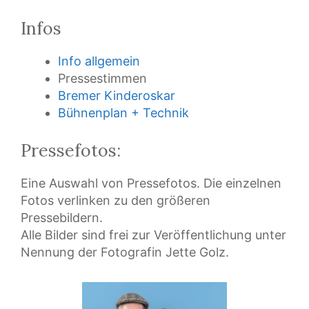
Infos
Info allgemein
Pressestimmen
Bremer Kinderoskar
Bühnenplan + Technik
Pressefotos:
Eine Auswahl von Pressefotos. Die einzelnen
Fotos verlinken zu den größeren
Pressebildern.
Alle Bilder sind frei zur Veröffentlichung unter
Nennung der Fotografin Jette Golz.