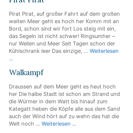
Pirat Pirat, auf großer Fahrt auf dem großen
weiten Meer geht es hoch her Komm mit an
Bord, schon sind wir fort Los steig mit ein,
das Segeln ist nicht schwer! Ringsumher –
nur Wellen und Meer Seit Tagen schon der
Kühlschrank leer Das einzige, …
Weiterlesen
…
Walkampf
Draussen auf dem Meer geht es heut hoch
her Die halbe Stadt ist schon am Strand und
die Würmer in dem Watt bis hinauf zum
Kategatt heben die Köpfe alle aus dem Sand
auch der Wind hört auf zu wehn das hat die
Welt noch …
Weiterlesen …