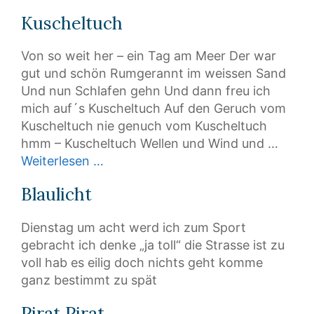
Kuscheltuch
Von so weit her – ein Tag am Meer Der war
gut und schön Rumgerannt im weissen Sand
Und nun Schlafen gehn Und dann freu ich
mich auf´s Kuscheltuch Auf den Geruch vom
Kuscheltuch nie genuch vom Kuscheltuch
hmm – Kuscheltuch Wellen und Wind und …
Weiterlesen …
Blaulicht
Dienstag um acht werd ich zum Sport
gebracht ich denke „ja toll“ die Strasse ist zu
voll hab es eilig doch nichts geht komme
ganz bestimmt zu spät
Pirat Pirat