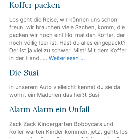
Koffer packen
Los geht die Reise, wir können uns schon
freun. wir brauchen viele Sachen, komm, die
packen wir noch ein! Hol mal den Koffer, der
noch völlig leer ist. Hast du alles eingepackt?
Der ist ja viel zu schwer. Mist! Mit dem Koffer
in der Hand, …
Weiterlesen …
Die Susi
in unserem Auto vielleicht kennst du sie da
wohnt ein Mädchen das heißt Susi
Alarm Alarm ein Unfall
Zack Zack Kindergarten Bobbycars und
Roller warten Kinder kommen, jetzt gehts los