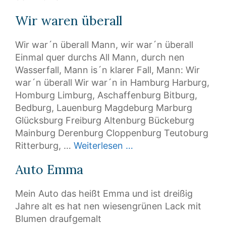
Wir waren überall
Wir war´n überall Mann, wir war´n überall
Einmal quer durchs All Mann, durch nen
Wasserfall, Mann is´n klarer Fall, Mann: Wir
war´n überall Wir war´n in Hamburg Harburg,
Homburg Limburg, Aschaffenburg Bitburg,
Bedburg, Lauenburg Magdeburg Marburg
Glücksburg Freiburg Altenburg Bückeburg
Mainburg Derenburg Cloppenburg Teutoburg
Ritterburg, …
Weiterlesen …
Auto Emma
Mein Auto das heißt Emma und ist dreißig
Jahre alt es hat nen wiesengrünen Lack mit
Blumen draufgemalt