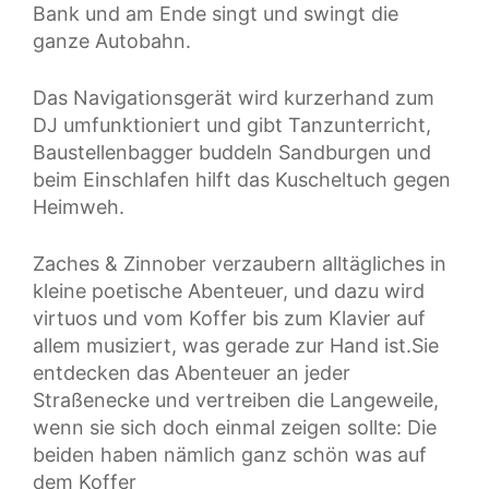
Bank und am Ende singt und swingt die
ganze Autobahn.
Das Navigationsgerät wird kurzerhand zum
DJ umfunktioniert und gibt Tanzunterricht,
Baustellenbagger buddeln Sandburgen und
beim Einschlafen hilft das Kuscheltuch gegen
Heimweh.
Zaches & Zinnober verzaubern alltägliches in
kleine poetische Abenteuer, und dazu wird
virtuos und vom Koffer bis zum Klavier auf
allem musiziert, was gerade zur Hand ist.Sie
entdecken das Abenteuer an jeder
Straßenecke und vertreiben die Langeweile,
wenn sie sich doch einmal zeigen sollte: Die
beiden haben nämlich ganz schön was auf
dem Koffer