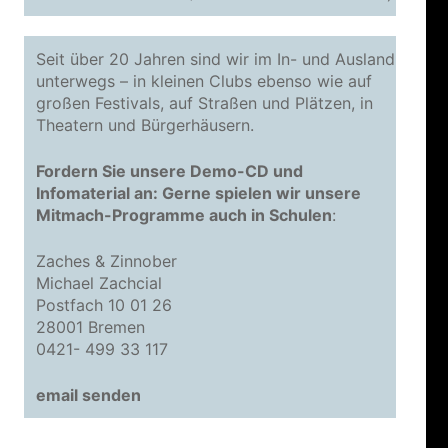
Seit über 20 Jahren sind wir im In- und Ausland
unterwegs – in kleinen Clubs ebenso wie auf
großen Festivals, auf Straßen und Plätzen, in
Theatern und Bürgerhäusern.
Fordern Sie unsere Demo-CD und
Infomaterial an: Gerne spielen wir unsere
Mitmach-Programme auch in Schulen
:
Zaches & Zinnober
Michael Zachcial
Postfach 10 01 26
28001 Bremen
0421- 499 33 117
email senden