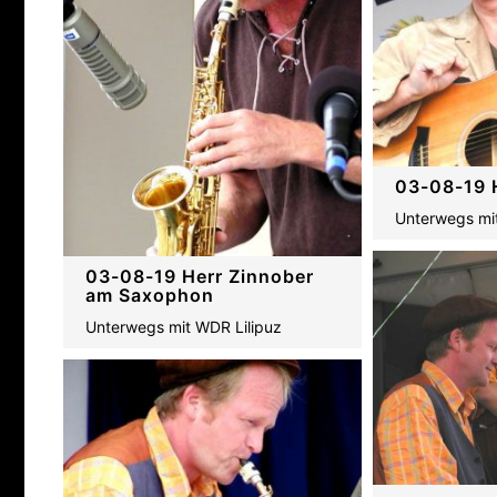
03-08-19 
Unterwegs mi
03-08-19 Herr Zinnober
am Saxophon
Unterwegs mit WDR Lilipuz