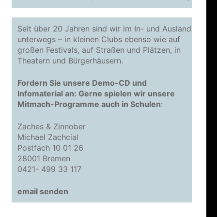
Seit über 20 Jahren sind wir im In- und Ausland
unterwegs – in kleinen Clubs ebenso wie auf
großen Festivals, auf Straßen und Plätzen, in
Theatern und Bürgerhäusern.
Fordern Sie unsere Demo-CD und
Infomaterial an: Gerne spielen wir unsere
Mitmach-Programme auch in Schulen
:
Zaches & Zinnober
Michael Zachcial
Postfach 10 01 26
28001 Bremen
0421- 499 33 117
email senden