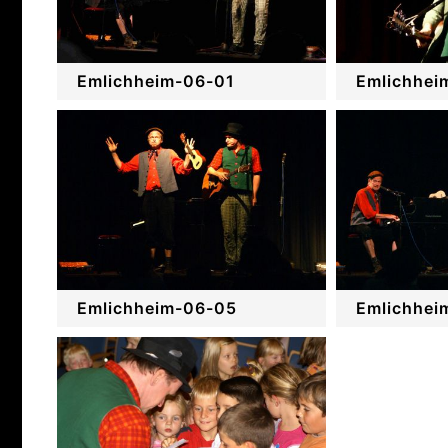
Emlichheim-06-01
Emlichhei
Emlichheim-06-05
Emlichhei