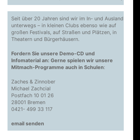
Seit über 20 Jahren sind wir im In- und Ausland
unterwegs – in kleinen Clubs ebenso wie auf
großen Festivals, auf Straßen und Plätzen, in
Theatern und Bürgerhäusern.
Fordern Sie unsere Demo-CD und
Infomaterial an: Gerne spielen wir unsere
Mitmach-Programme auch in Schulen
:
Zaches & Zinnober
Michael Zachcial
Postfach 10 01 26
28001 Bremen
0421- 499 33 117
email senden