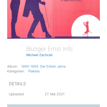
Blutiger Ernst Info
Michael Zachcial
Album:
1990-1995: Die frühen Jahre
Kategorien:
Plakate
DETAILS
Uploaded
27. Mai 2021