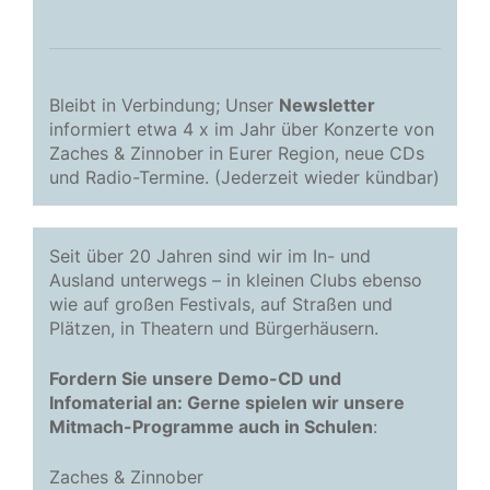
Bleibt in Verbindung; Unser
Newsletter
informiert etwa 4 x im Jahr über Konzerte von
Zaches & Zinnober in Eurer Region, neue CDs
und Radio-Termine. (Jederzeit wieder kündbar)
Seit über 20 Jahren sind wir im In- und
Ausland unterwegs – in kleinen Clubs ebenso
wie auf großen Festivals, auf Straßen und
Plätzen, in Theatern und Bürgerhäusern.
Fordern Sie unsere Demo-CD und
Infomaterial an: Gerne spielen wir unsere
Mitmach-Programme auch in Schulen
:
Zaches & Zinnober