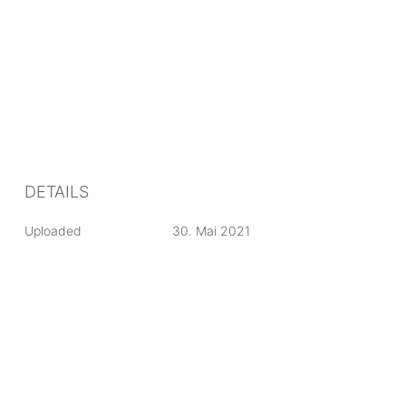
DETAILS
Uploaded
30. Mai 2021