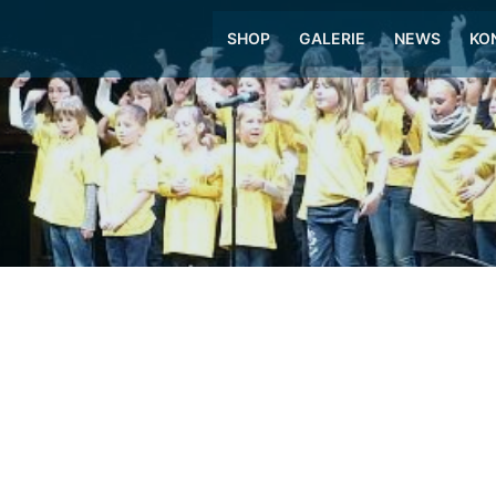
SHOP
GALERIE
NEWS
KO