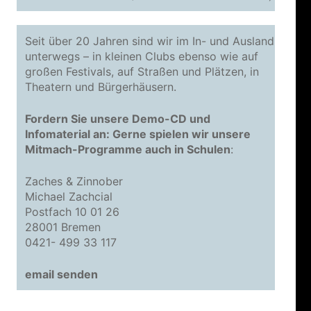
Seit über 20 Jahren sind wir im In- und Ausland
unterwegs – in kleinen Clubs ebenso wie auf
großen Festivals, auf Straßen und Plätzen, in
Theatern und Bürgerhäusern.
Fordern Sie unsere Demo-CD und
Infomaterial an: Gerne spielen wir unsere
Mitmach-Programme auch in Schulen
:
Zaches & Zinnober
Michael Zachcial
Postfach 10 01 26
28001 Bremen
0421- 499 33 117
email senden