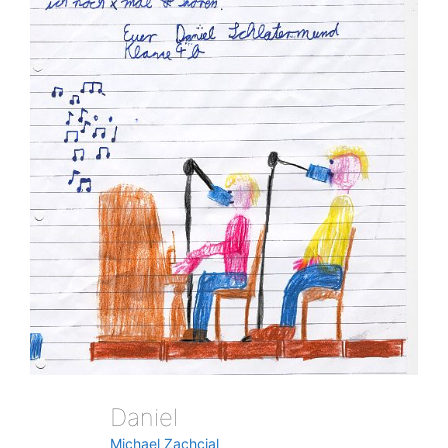
Daniel
Michael Zachcial