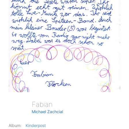
Fabian
Michael Zachcial
Album:
Kinderpost