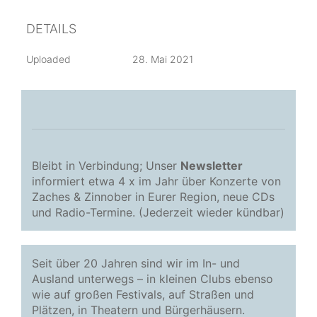
DETAILS
Uploaded
28. Mai 2021
Bleibt in Verbindung; Unser
Newsletter
informiert etwa 4 x im Jahr über Konzerte von
Zaches & Zinnober in Eurer Region, neue CDs
und Radio-Termine. (Jederzeit wieder kündbar)
Seit über 20 Jahren sind wir im In- und
Ausland unterwegs – in kleinen Clubs ebenso
wie auf großen Festivals, auf Straßen und
Plätzen, in Theatern und Bürgerhäusern.