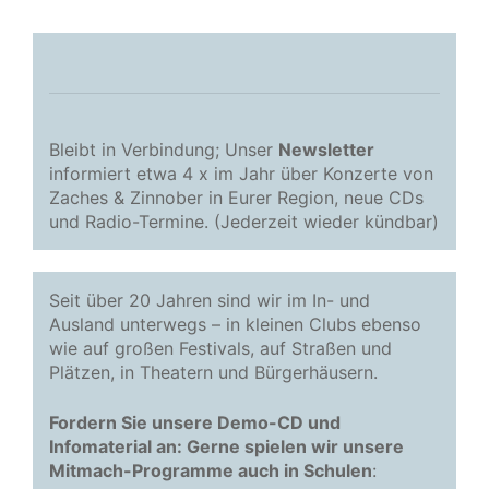
Bleibt in Verbindung; Unser
Newsletter
informiert etwa 4 x im Jahr über Konzerte von
Zaches & Zinnober in Eurer Region, neue CDs
und Radio-Termine. (Jederzeit wieder kündbar)
Seit über 20 Jahren sind wir im In- und
Ausland unterwegs – in kleinen Clubs ebenso
wie auf großen Festivals, auf Straßen und
Plätzen, in Theatern und Bürgerhäusern.
Fordern Sie unsere Demo-CD und
Infomaterial an: Gerne spielen wir unsere
Mitmach-Programme auch in Schulen
: