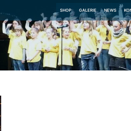
SHOP
GALERIE
NEWS
KO