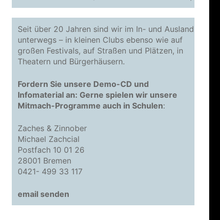
Seit über 20 Jahren sind wir im In- und Ausland
unterwegs – in kleinen Clubs ebenso wie auf
großen Festivals, auf Straßen und Plätzen, in
Theatern und Bürgerhäusern.
Fordern Sie unsere Demo-CD und
Infomaterial an: Gerne spielen wir unsere
Mitmach-Programme auch in Schulen
:
Zaches & Zinnober
Michael Zachcial
Postfach 10 01 26
28001 Bremen
0421- 499 33 117
email senden