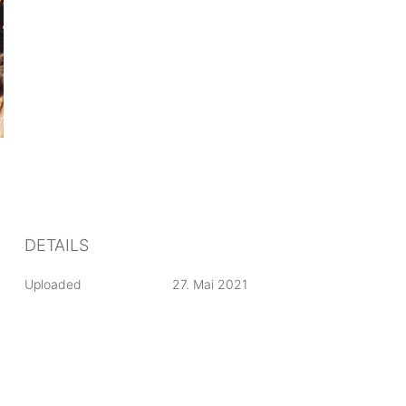
DETAILS
Uploaded
27. Mai 2021