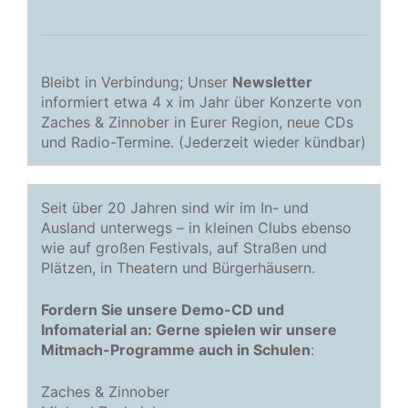
Bleibt in Verbindung; Unser
Newsletter
informiert etwa 4 x im Jahr über Konzerte von
Zaches & Zinnober in Eurer Region, neue CDs
und Radio-Termine. (Jederzeit wieder kündbar)
Seit über 20 Jahren sind wir im In- und
Ausland unterwegs – in kleinen Clubs ebenso
wie auf großen Festivals, auf Straßen und
Plätzen, in Theatern und Bürgerhäusern.
Fordern Sie unsere Demo-CD und
Infomaterial an: Gerne spielen wir unsere
Mitmach-Programme auch in Schulen
:
Zaches & Zinnober