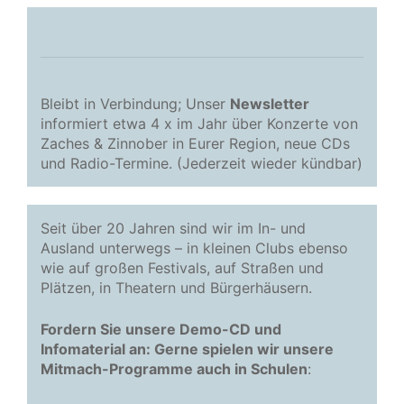
Bleibt in Verbindung; Unser
Newsletter
informiert etwa 4 x im Jahr über Konzerte von
Zaches & Zinnober in Eurer Region, neue CDs
und Radio-Termine. (Jederzeit wieder kündbar)
Seit über 20 Jahren sind wir im In- und
Ausland unterwegs – in kleinen Clubs ebenso
wie auf großen Festivals, auf Straßen und
Plätzen, in Theatern und Bürgerhäusern.
Fordern Sie unsere Demo-CD und
Infomaterial an: Gerne spielen wir unsere
Mitmach-Programme auch in Schulen
: