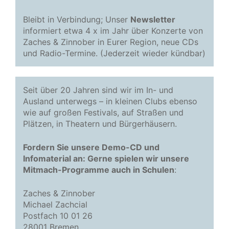
Bleibt in Verbindung; Unser
Newsletter
informiert etwa 4 x im Jahr über Konzerte von
Zaches & Zinnober in Eurer Region, neue CDs
und Radio-Termine. (Jederzeit wieder kündbar)
Seit über 20 Jahren sind wir im In- und
Ausland unterwegs – in kleinen Clubs ebenso
wie auf großen Festivals, auf Straßen und
Plätzen, in Theatern und Bürgerhäusern.
Fordern Sie unsere Demo-CD und
Infomaterial an: Gerne spielen wir unsere
Mitmach-Programme auch in Schulen
:
Zaches & Zinnober
Michael Zachcial
Postfach 10 01 26
28001 Bremen