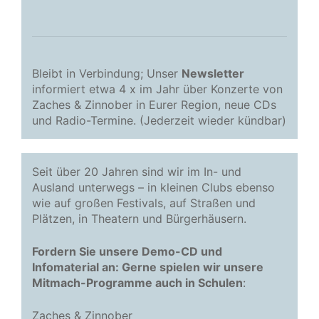
Bleibt in Verbindung; Unser
Newsletter
informiert etwa 4 x im Jahr über Konzerte von
Zaches & Zinnober in Eurer Region, neue CDs
und Radio-Termine. (Jederzeit wieder kündbar)
Seit über 20 Jahren sind wir im In- und
Ausland unterwegs – in kleinen Clubs ebenso
wie auf großen Festivals, auf Straßen und
Plätzen, in Theatern und Bürgerhäusern.
Fordern Sie unsere Demo-CD und
Infomaterial an: Gerne spielen wir unsere
Mitmach-Programme auch in Schulen
:
Zaches & Zinnober