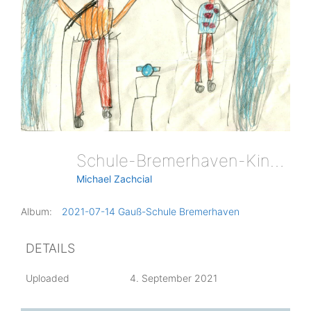
Schule-Bremerhaven-Kinderbild 8
Michael Zachcial
Album:
2021-07-14 Gauß-Schule Bremerhaven
DETAILS
Uploaded
4. September 2021