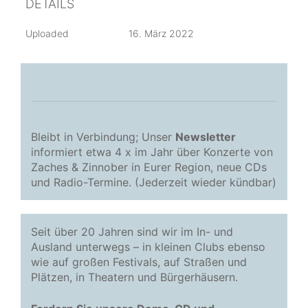
DETAILS
Uploaded
16. März 2022
Bleibt in Verbindung; Unser
Newsletter
informiert etwa 4 x im Jahr über Konzerte von
Zaches & Zinnober in Eurer Region, neue CDs
und Radio-Termine. (Jederzeit wieder kündbar)
Seit über 20 Jahren sind wir im In- und
Ausland unterwegs – in kleinen Clubs ebenso
wie auf großen Festivals, auf Straßen und
Plätzen, in Theatern und Bürgerhäusern.