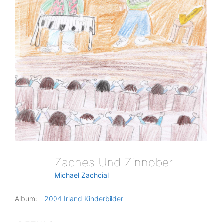
Zaches Und Zinnober
Michael Zachcial
Album:
2004 Irland Kinderbilder