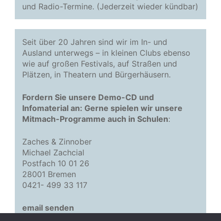
und Radio-Termine. (Jederzeit wieder kündbar)
Seit über 20 Jahren sind wir im In- und
Ausland unterwegs – in kleinen Clubs ebenso
wie auf großen Festivals, auf Straßen und
Plätzen, in Theatern und Bürgerhäusern.
Fordern Sie unsere Demo-CD und
Infomaterial an: Gerne spielen wir unsere
Mitmach-Programme auch in Schulen
:
Zaches & Zinnober
Michael Zachcial
Postfach 10 01 26
28001 Bremen
0421- 499 33 117
email senden