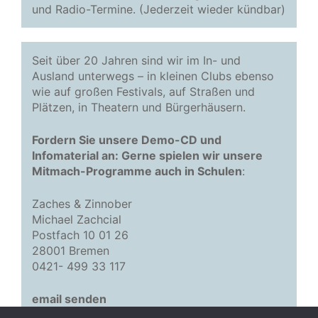
und Radio-Termine. (Jederzeit wieder kündbar)
Seit über 20 Jahren sind wir im In- und
Ausland unterwegs – in kleinen Clubs ebenso
wie auf großen Festivals, auf Straßen und
Plätzen, in Theatern und Bürgerhäusern.
Fordern Sie unsere Demo-CD und
Infomaterial an: Gerne spielen wir unsere
Mitmach-Programme auch in Schulen
:
Zaches & Zinnober
Michael Zachcial
Postfach 10 01 26
28001 Bremen
0421- 499 33 117
email senden