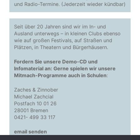
und Radio-Termine. (Jederzeit wieder kündbar)
Seit über 20 Jahren sind wir im In- und
Ausland unterwegs – in kleinen Clubs ebenso
wie auf großen Festivals, auf Straßen und
Plätzen, in Theatern und Bürgerhäusern.
Fordern Sie unsere Demo-CD und
Infomaterial an: Gerne spielen wir unsere
Mitmach-Programme auch in Schulen
:
Zaches & Zinnober
Michael Zachcial
Postfach 10 01 26
28001 Bremen
0421- 499 33 117
email senden