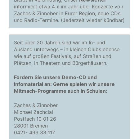
informiert etwa 4 x im Jahr über Konzerte von
Zaches & Zinnober in Eurer Region, neue CDs
und Radio-Termine. (Jederzeit wieder kündbar)
Seit über 20 Jahren sind wir im In- und
Ausland unterwegs – in kleinen Clubs ebenso
wie auf großen Festivals, auf Straßen und
Plätzen, in Theatern und Bürgerhäusern.
Fordern Sie unsere Demo-CD und
Infomaterial an: Gerne spielen wir unsere
Mitmach-Programme auch in Schulen
:
Zaches & Zinnober
Michael Zachcial
Postfach 10 01 26
28001 Bremen
0421- 499 33 117