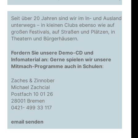
Seit über 20 Jahren sind wir im In- und Ausland
unterwegs – in kleinen Clubs ebenso wie auf
großen Festivals, auf Straßen und Plätzen, in
Theatern und Bürgerhäusern.
Fordern Sie unsere Demo-CD und
Infomaterial an: Gerne spielen wir unsere
Mitmach-Programme auch in Schulen
:
Zaches & Zinnober
Michael Zachcial
Postfach 10 01 26
28001 Bremen
0421- 499 33 117
email senden