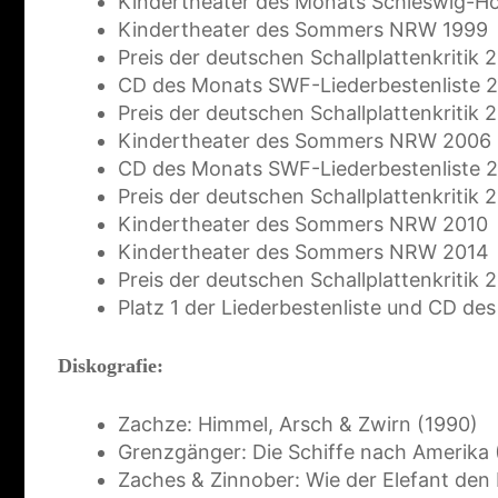
Kindertheater des Monats Schleswig-Ho
Kindertheater des Sommers NRW 1999
Preis der deutschen Schallplattenkritik 
CD des Monats SWF-Liederbestenliste 
Preis der deutschen Schallplattenkritik 
Kindertheater des Sommers NRW 2006
CD des Monats SWF-Liederbestenliste 
Preis der deutschen Schallplattenkritik 
Kindertheater des Sommers NRW 2010
Kindertheater des Sommers NRW 2014
Preis der deutschen Schallplattenkritik 
Platz 1 der Liederbestenliste und CD de
Diskografie:
Zachze: Himmel, Arsch & Zwirn (1990)
Grenzgänger: Die Schiffe nach Amerika 
Zaches & Zinnober: Wie der Elefant den 