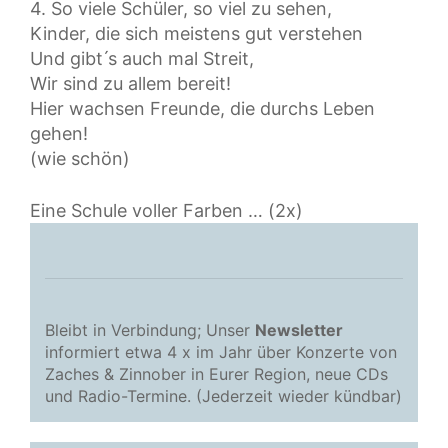
4. So viele Schüler, so viel zu sehen,
Kinder, die sich meistens gut verstehen
Und gibt ́s auch mal Streit,
Wir sind zu allem bereit!
Hier wachsen Freunde, die durchs Leben
gehen!
(wie schön)
Eine Schule voller Farben … (2x)
Bleibt in Verbindung; Unser
Newsletter
informiert etwa 4 x im Jahr über Konzerte von
Zaches & Zinnober in Eurer Region, neue CDs
und Radio-Termine. (Jederzeit wieder kündbar)