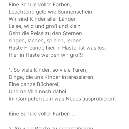
Eine Schule voller Farben,
Leuchtend gelb wie Sonnenschein
Wir sind Kinder aller Länder
Leise, wild und groß und klein
Geht die Reise zu den Sternen
singen, lachen, spielen, lernen
Haste Freunde hier in Haste, ist was los,
Hier in Haste werden wir groß!
1. So viele Kinder, so viele Türen,
Dinge, die uns Kinder interessieren,
Eine ganze Bücherei,
Und ne Villa noch dabei
Im Computerraum was Neues ausprobieren!
Eine Schule voller Farben …
2. So viele Worte zu buchstabieren