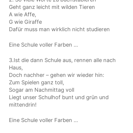
Geht ganz leicht mit wilden Tieren
A wie Affe,
G wie Giraffe
Dafür muss man wirklich nicht studieren
Eine Schule voller Farben …
3.Ist die dann Schule aus, rennen alle nach
Haus,
Doch nachher – gehen wir wieder hin:
Zum Spielen ganz toll,
Sogar am Nachmittag voll
Liegt unser Schulhof bunt und grün und
mittendrin!
Eine Schule voller Farben …