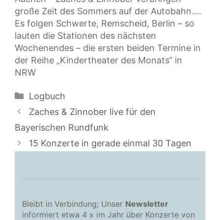
große Zeit des Sommers auf der Autobahn….
Es folgen Schwerte, Remscheid, Berlin – so
lauten die Stationen des nächsten
Wochenendes – die ersten beiden Termine in
der Reihe „Kindertheater des Monats“ in
NRW
Kategorien
Logbuch
Zaches & Zinnober live für den
Bayerischen Rundfunk
15 Konzerte in gerade einmal 30 Tagen
Bleibt in Verbindung; Unser
Newsletter
informiert etwa 4 x im Jahr über Konzerte von