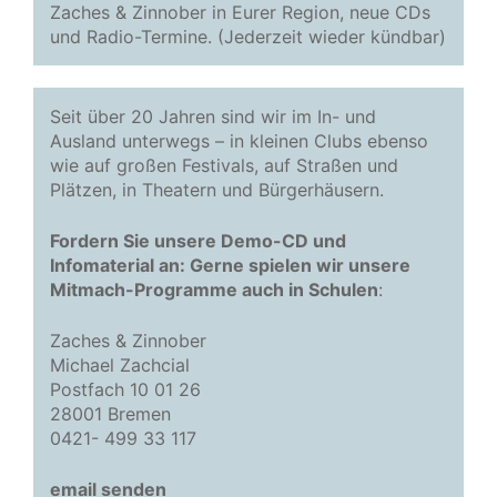
Zaches & Zinnober in Eurer Region, neue CDs
und Radio-Termine. (Jederzeit wieder kündbar)
Seit über 20 Jahren sind wir im In- und
Ausland unterwegs – in kleinen Clubs ebenso
wie auf großen Festivals, auf Straßen und
Plätzen, in Theatern und Bürgerhäusern.
Fordern Sie unsere Demo-CD und
Infomaterial an: Gerne spielen wir unsere
Mitmach-Programme auch in Schulen
:
Zaches & Zinnober
Michael Zachcial
Postfach 10 01 26
28001 Bremen
0421- 499 33 117
email senden