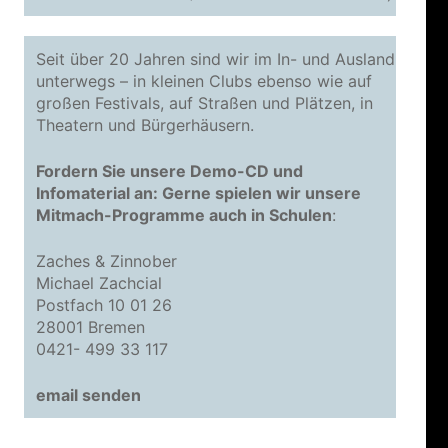
Seit über 20 Jahren sind wir im In- und Ausland
unterwegs – in kleinen Clubs ebenso wie auf
großen Festivals, auf Straßen und Plätzen, in
Theatern und Bürgerhäusern.
Fordern Sie unsere Demo-CD und
Infomaterial an: Gerne spielen wir unsere
Mitmach-Programme auch in Schulen
:
Zaches & Zinnober
Michael Zachcial
Postfach 10 01 26
28001 Bremen
0421- 499 33 117
email senden