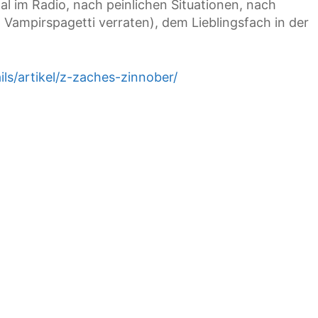
 im Radio, nach peinlichen Situationen, nach
 Vampirspagetti verraten), dem Lieblingsfach in der
ils/artikel/z-zaches-zinnober/