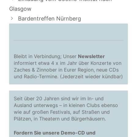
Glasgow
Bardentreffen Nürnberg
Bleibt in Verbindung; Unser
Newsletter
informiert etwa 4 x im Jahr über Konzerte von
Zaches & Zinnober in Eurer Region, neue CDs
und Radio-Termine. (Jederzeit wieder kündbar)
Seit über 20 Jahren sind wir im In- und
Ausland unterwegs – in kleinen Clubs ebenso
wie auf großen Festivals, auf Straßen und
Plätzen, in Theatern und Bürgerhäusern.
Fordern Sie unsere Demo-CD und