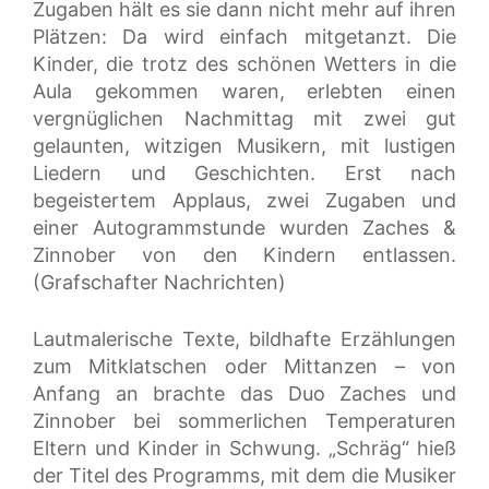
Zugaben hält es sie dann nicht mehr auf ihren
Plätzen: Da wird einfach mitgetanzt. Die
Kinder, die trotz des schönen Wetters in die
Aula gekommen waren, erlebten einen
vergnüglichen Nachmittag mit zwei gut
gelaunten, witzigen Musikern, mit lustigen
Liedern und Geschichten. Erst nach
begeistertem Applaus, zwei Zugaben und
einer Autogrammstunde wurden Zaches &
Zinnober von den Kindern entlassen.
(Grafschafter Nachrichten)
Lautmalerische Texte, bildhafte Erzählungen
zum Mitklatschen oder Mittanzen – von
Anfang an brachte das Duo Zaches und
Zinnober bei sommerlichen Temperaturen
Eltern und Kinder in Schwung. „Schräg“ hieß
der Titel des Programms, mit dem die Musiker