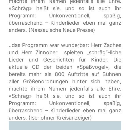
machte ihrem Namen jedenfalls alle Ehre.
«Schräg» heißt sie, und so ist auch ihr
Programm: Unkonventionell, spaßig,
überraschend – Kinderlieder eben mal ganz
anders. (Nassauische Neue Presse)
..das Programm war wunderbar: Herr Zaches
und Herr Zinnober spielten „schräg“-liche
Lieder und Geschichten für Kinder. Die
aktuelle CD der beiden «Spaßvögel», die
bereits mehr als 800 Auftritte auf Bühnen
aller Größenordnungen hinter sich haben,
machte ihrem Namen jedenfalls alle Ehre.
«Schräg» heißt sie, und so ist auch ihr
Programm: Unkonventionell, spaßig,
überraschend – Kinderlieder eben mal ganz
anders. (Iserlohner Kreisanzeiger)