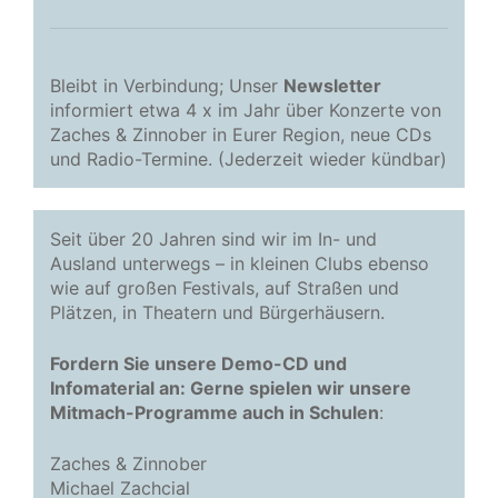
Bleibt in Verbindung; Unser
Newsletter
informiert etwa 4 x im Jahr über Konzerte von
Zaches & Zinnober in Eurer Region, neue CDs
und Radio-Termine. (Jederzeit wieder kündbar)
Seit über 20 Jahren sind wir im In- und
Ausland unterwegs – in kleinen Clubs ebenso
wie auf großen Festivals, auf Straßen und
Plätzen, in Theatern und Bürgerhäusern.
Fordern Sie unsere Demo-CD und
Infomaterial an: Gerne spielen wir unsere
Mitmach-Programme auch in Schulen
:
Zaches & Zinnober
Michael Zachcial