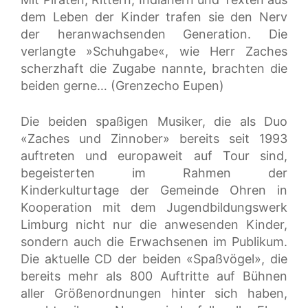
dem Leben der Kinder trafen sie den Nerv
der heranwachsenden Generation. Die
verlangte »Schuhgabe«, wie Herr Zaches
scherzhaft die Zugabe nannte, brachten die
beiden gerne… (Grenzecho Eupen)
Die beiden spaßigen Musiker, die als Duo
«Zaches und Zinnober» bereits seit 1993
auftreten und europaweit auf Tour sind,
begeisterten im Rahmen der
Kinderkulturtage der Gemeinde Ohren in
Kooperation mit dem Jugendbildungswerk
Limburg nicht nur die anwesenden Kinder,
sondern auch die Erwachsenen im Publikum.
Die aktuelle CD der beiden «Spaßvögel», die
bereits mehr als 800 Auftritte auf Bühnen
aller Größenordnungen hinter sich haben,