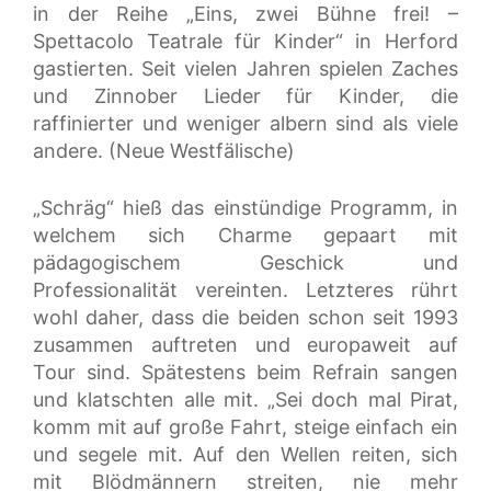
in der Reihe „Eins, zwei Bühne frei! –
Spettacolo Teatrale für Kinder“ in Herford
gastierten. Seit vielen Jahren spielen Zaches
und Zinnober Lieder für Kinder, die
raffinierter und weniger albern sind als viele
andere. (Neue Westfälische)
„Schräg“ hieß das einstündige Programm, in
welchem sich Charme gepaart mit
pädagogischem Geschick und
Professionalität vereinten. Letzteres rührt
wohl daher, dass die beiden schon seit 1993
zusammen auftreten und europaweit auf
Tour sind. Spätestens beim Refrain sangen
und klatschten alle mit. „Sei doch mal Pirat,
komm mit auf große Fahrt, steige einfach ein
und segele mit. Auf den Wellen reiten, sich
mit Blödmännern streiten, nie mehr