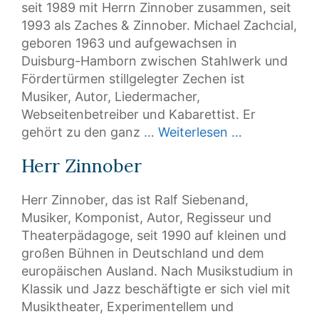
seit 1989 mit Herrn Zinnober zusammen, seit
1993 als Zaches & Zinnober. Michael Zachcial,
geboren 1963 und aufgewachsen in
Duisburg-Hamborn zwischen Stahlwerk und
Fördertürmen stillgelegter Zechen ist
Musiker, Autor, Liedermacher,
Webseitenbetreiber und Kabarettist. Er
gehört zu den ganz …
Weiterlesen …
Herr Zinnober
Herr Zinnober, das ist Ralf Siebenand,
Musiker, Komponist, Autor, Regisseur und
Theaterpädagoge, seit 1990 auf kleinen und
großen Bühnen in Deutschland und dem
europäischen Ausland. Nach Musikstudium in
Klassik und Jazz beschäftigte er sich viel mit
Musiktheater, Experimentellem und